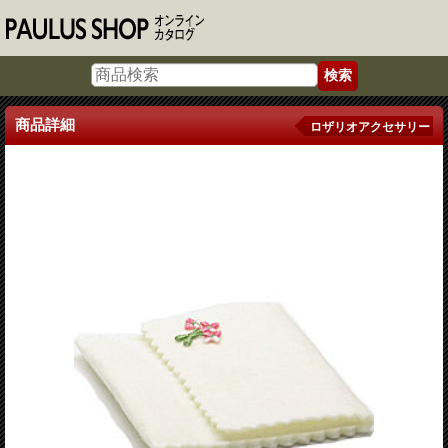
商品詳細
ロザリオアクセサリー