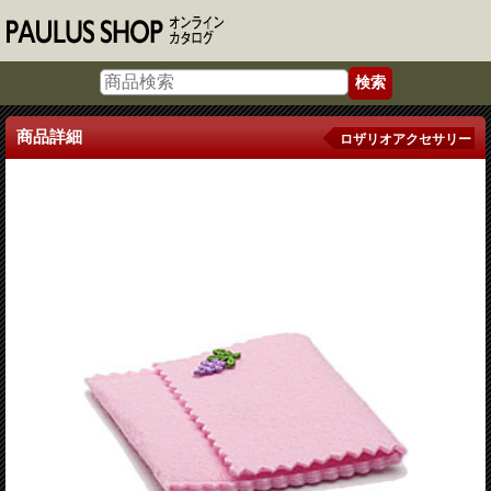
商品詳細
ロザリオアクセサリー