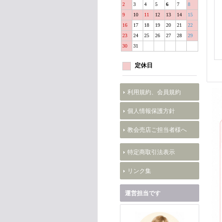
2
3
4
5
6
7
8
9
10
11
12
13
14
15
16
17
18
19
20
21
22
23
24
25
26
27
28
29
30
31
定休日
利用規約、会員規約
個人情報保護方針
教会売店ご担当者様へ
特定商取引法表示
リンク集
運営担当です