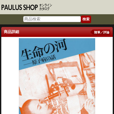
商品詳細
随筆／評論