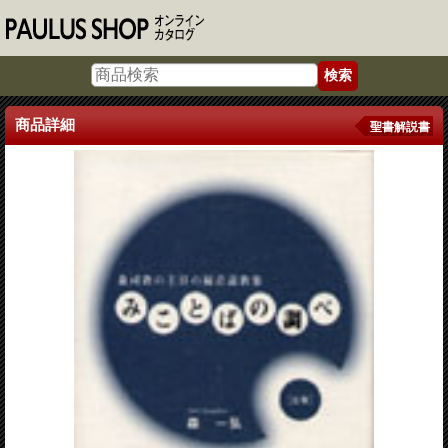
商品詳細
聖書解説書