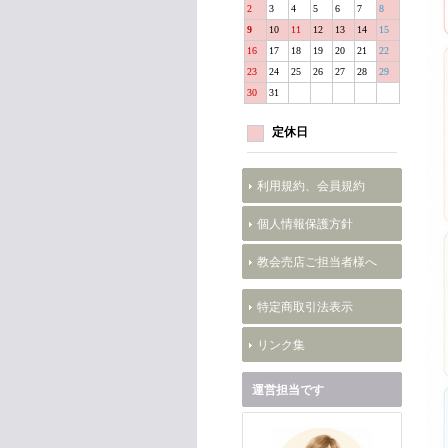
2
3
4
5
6
7
8
9
10
11
12
13
14
15
16
17
18
19
20
21
22
23
24
25
26
27
28
29
30
31
定休日
利用規約、会員規約
個人情報保護方針
教会売店ご担当者様へ
特定商取引法表示
リンク集
運営担当です