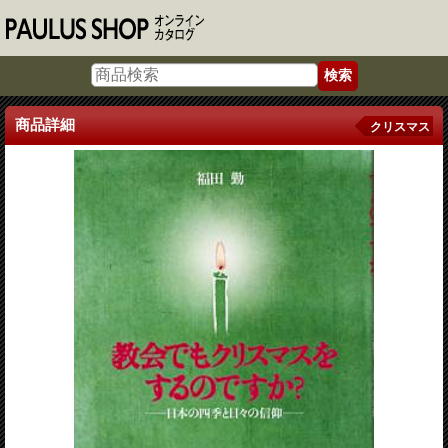
商品詳細
クリスマス