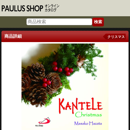
商品詳細
クリスマス