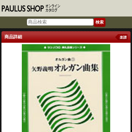
商品詳細
楽譜