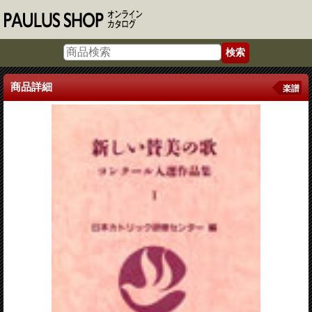
商品詳細
楽譜