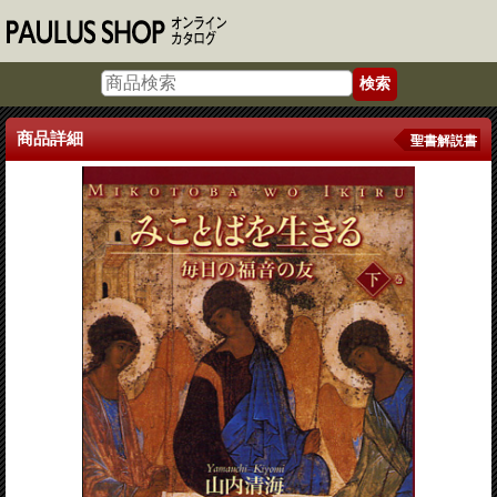
商品詳細
聖書解説書