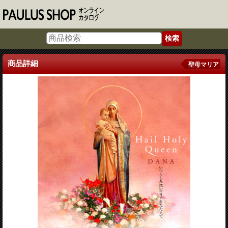
商品詳細
聖母マリア