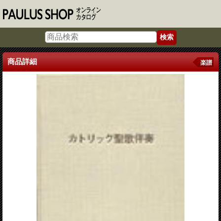
商品詳細
楽譜