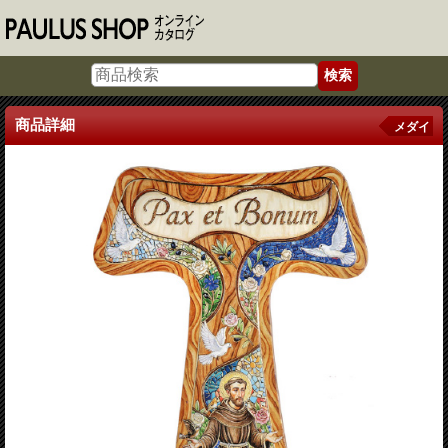
商品詳細
メダイ