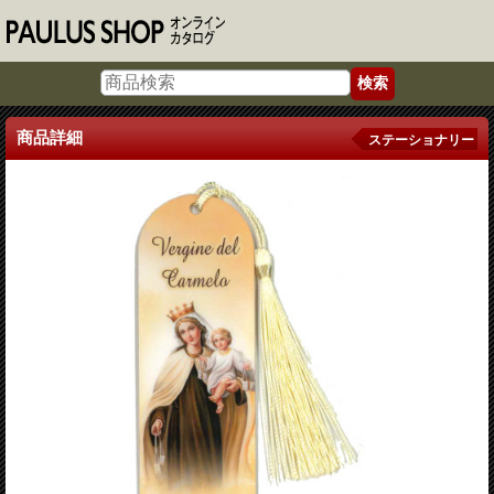
商品詳細
ステーショナリー