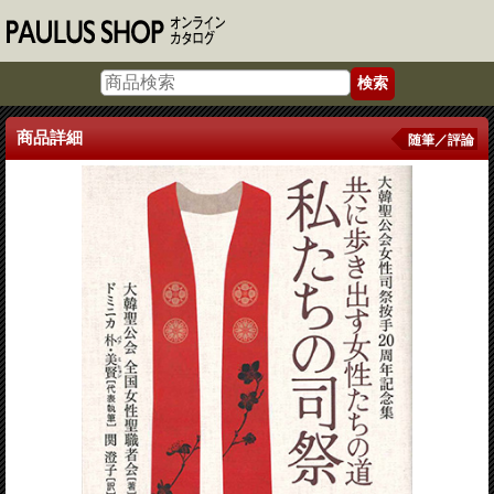
商品詳細
随筆／評論