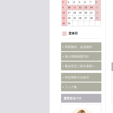
2
3
4
5
6
7
8
9
10
11
12
13
14
15
16
17
18
19
20
21
22
23
24
25
26
27
28
29
30
31
定休日
利用規約、会員規約
個人情報保護方針
教会売店ご担当者様へ
特定商取引法表示
リンク集
運営担当です