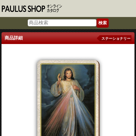
商品詳細
ステーショナリー