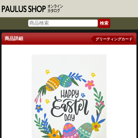
商品詳細
グリーティングカード