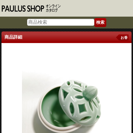
商品詳細
お香