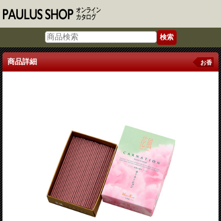
商品詳細
お香