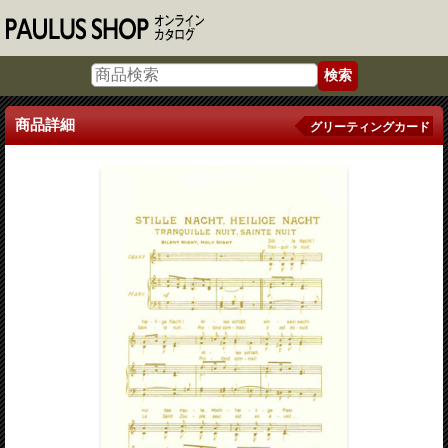
商品詳細
グリーティングカード