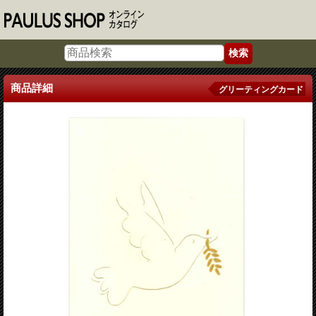
商品詳細
グリーティングカード