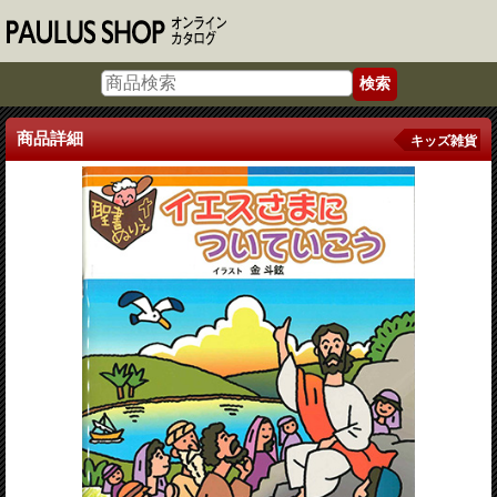
商品詳細
キッズ雑貨