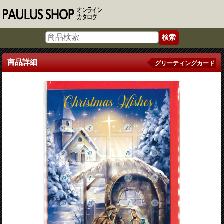
商品詳細
グリーティングカード