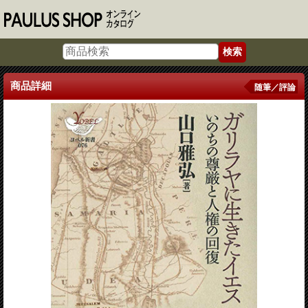
商品詳細
随筆／評論