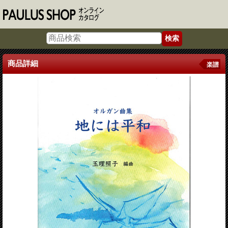
商品詳細
楽譜