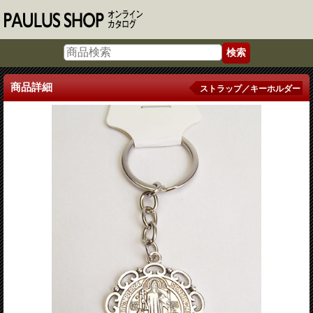
商品詳細
ストラップ／キーホルダー