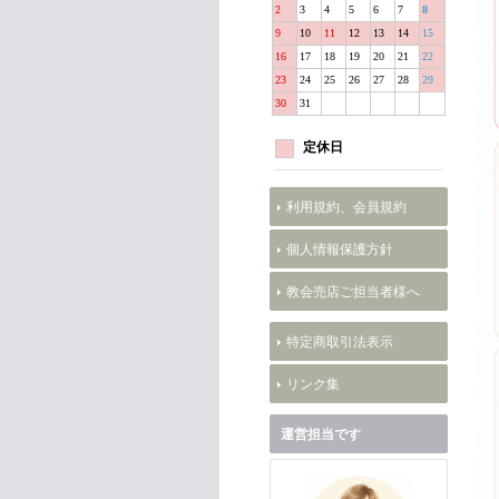
2
3
4
5
6
7
8
9
10
11
12
13
14
15
16
17
18
19
20
21
22
23
24
25
26
27
28
29
30
31
定休日
利用規約、会員規約
個人情報保護方針
教会売店ご担当者様へ
特定商取引法表示
リンク集
運営担当です