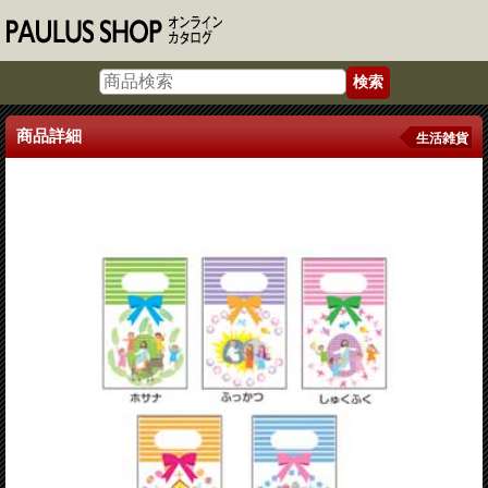
商品詳細
生活雑貨