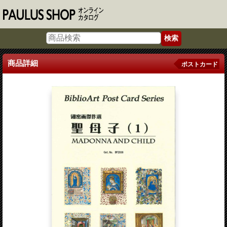
商品詳細
ポストカード