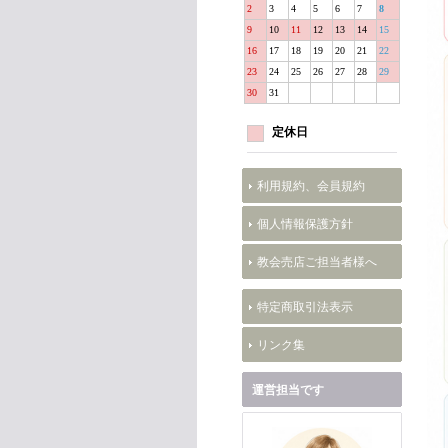
2
3
4
5
6
7
8
9
10
11
12
13
14
15
16
17
18
19
20
21
22
23
24
25
26
27
28
29
30
31
定休日
利用規約、会員規約
個人情報保護方針
教会売店ご担当者様へ
特定商取引法表示
リンク集
運営担当です