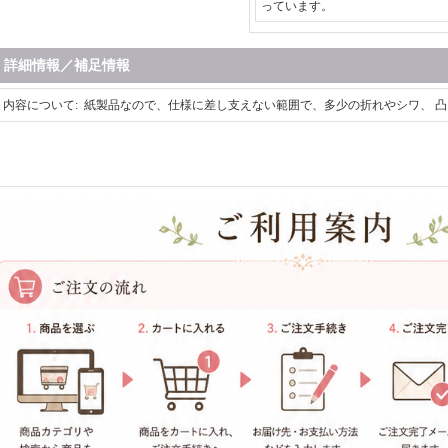
っています。
詳細情報／補足情報
内容について
:
紙製品なので、仕様に差し支えない範囲で、多少の折れやシワ、 