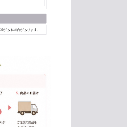
凸凹がある場合があります。