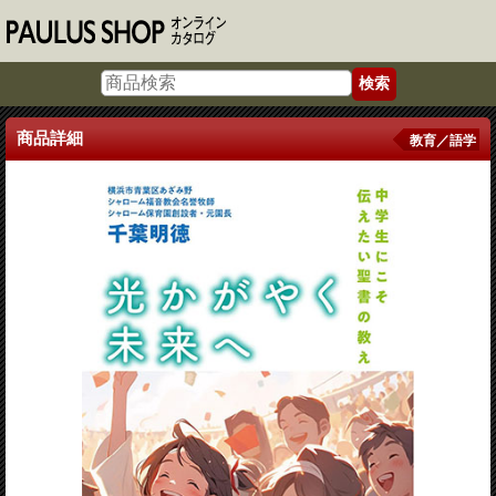
商品詳細
教育／語学