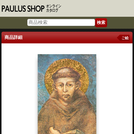
商品詳細
ご絵