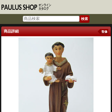
商品詳細
聖像