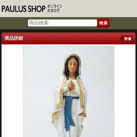
商品詳細
聖像