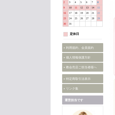
2
3
4
5
6
7
8
9
10
11
12
13
14
15
16
17
18
19
20
21
22
23
24
25
26
27
28
29
30
31
定休日
利用規約、会員規約
個人情報保護方針
教会売店ご担当者様へ
特定商取引法表示
リンク集
運営担当です