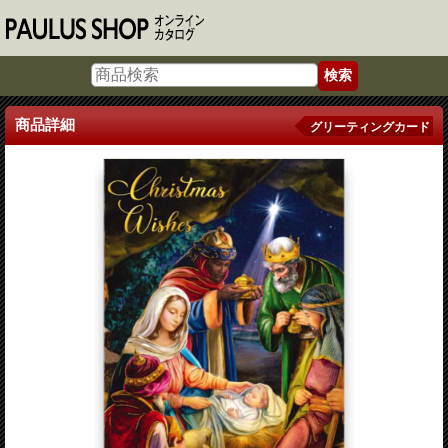
商品詳細
グリーティングカード