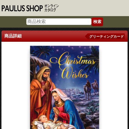
商品詳細
グリーティングカード