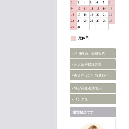
2
3
4
5
6
7
8
9
10
11
12
13
14
15
16
17
18
19
20
21
22
23
24
25
26
27
28
29
30
31
定休日
利用規約、会員規約
個人情報保護方針
教会売店ご担当者様へ
特定商取引法表示
リンク集
運営担当です