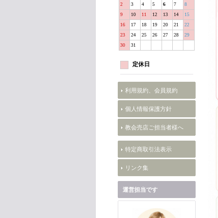
2
3
4
5
6
7
8
9
10
11
12
13
14
15
16
17
18
19
20
21
22
23
24
25
26
27
28
29
30
31
定休日
利用規約、会員規約
個人情報保護方針
教会売店ご担当者様へ
特定商取引法表示
リンク集
運営担当です