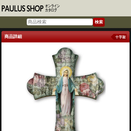
商品詳細
十字架