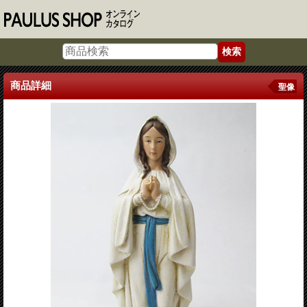
商品詳細
聖像