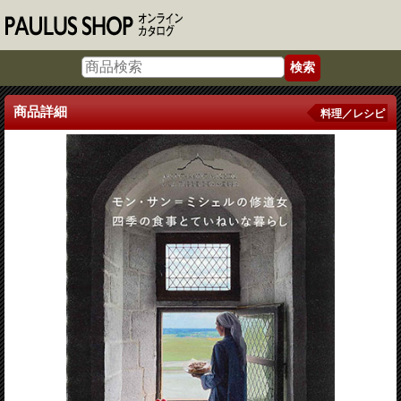
商品詳細
料理／レシピ