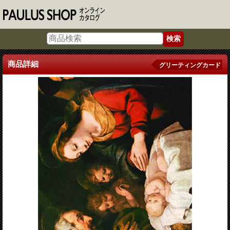
商品詳細
グリーティングカード