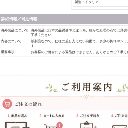
製造：イタリア
詳細情報／補足情報
海外製品について
:
海外製品は日本の品質基準と違う為、細かな処理の点では見劣
了承ください。
内容について
:
紙製品なので、仕様に差し支えない範囲で、多少の折れやシワ
す。
重要事項
:
お客様のご都合による返品はできません。あらかじめご了承く