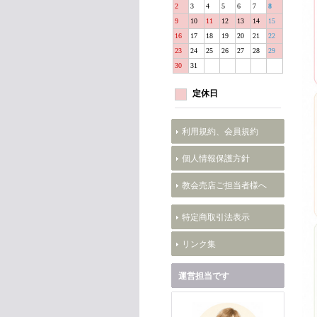
2
3
4
5
6
7
8
9
10
11
12
13
14
15
16
17
18
19
20
21
22
23
24
25
26
27
28
29
30
31
定休日
利用規約、会員規約
個人情報保護方針
教会売店ご担当者様へ
特定商取引法表示
リンク集
運営担当です