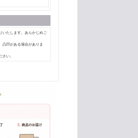
りいたします。あらかじめご
、凸凹がある場合がありま
ださい。