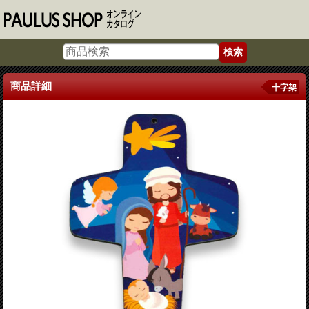
商品詳細
十字架