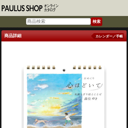
商品詳細
カレンダー／手帳