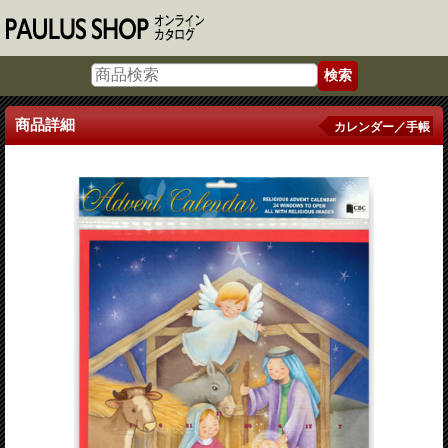
商品詳細
カレンダー／手帳