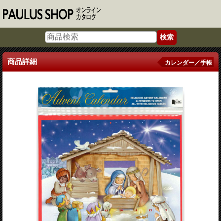
商品詳細
カレンダー／手帳